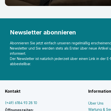
Newsletter abonnieren
Abonnieren Sie jetzt einfach unseren regelmäßig erscheinen
Newsletter und Sie werden stets als Erster über neue Artikel
informiert.
Der Newsletter ist natürlich jederzeit über einen Link in der E
abbestellbar.
Kontakt
Informatio
(+49) 6184 93 28 10
Über Uns
Wartung & Se
Öffnungszeiten: