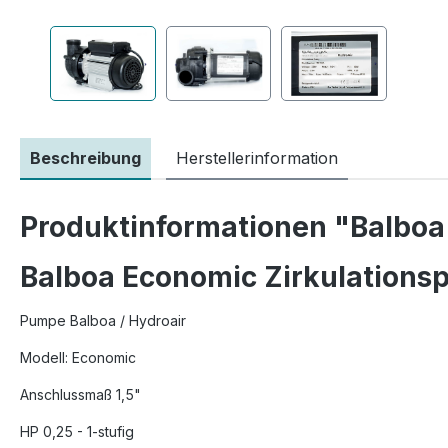
Beschreibung
Herstellerinformation
Produktinformationen "Balboa
Balboa Economic Zirkulation
Pumpe Balboa / Hydroair
Modell: Economic
Anschlussmaß 1,5"
HP 0,25 - 1-stufig