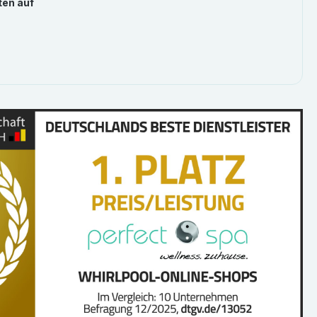
ten auf