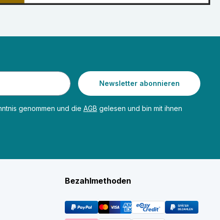
Newsletter abonnieren
nntnis genommen und die
AGB
gelesen und bin mit ihnen
Bezahlmethoden