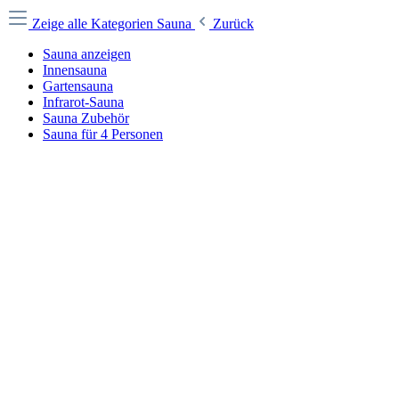
Zeige alle Kategorien
Sauna
Zurück
Sauna anzeigen
Innensauna
Gartensauna
Infrarot-Sauna
Sauna Zubehör
Sauna für 4 Personen