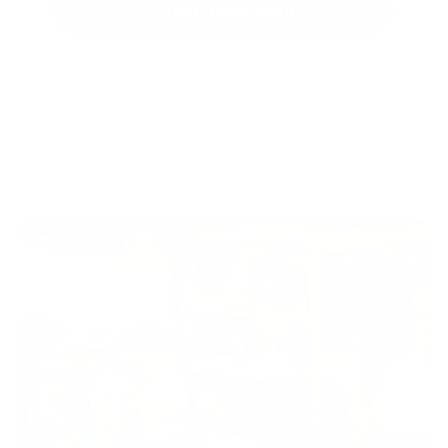
In den Warenkorb