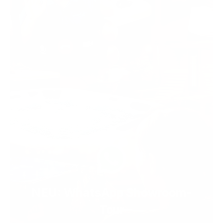
NEU: WhatsApp Showroom-
Tour