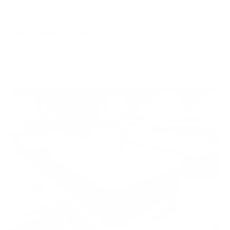
Beschreibung
Herstellerinformation