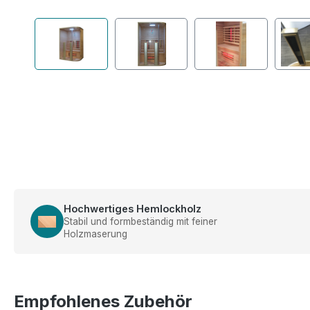
Hochwertiges Hemlockholz
Stabil und formbeständig mit feiner
Holzmaserung
Empfohlenes Zubehör