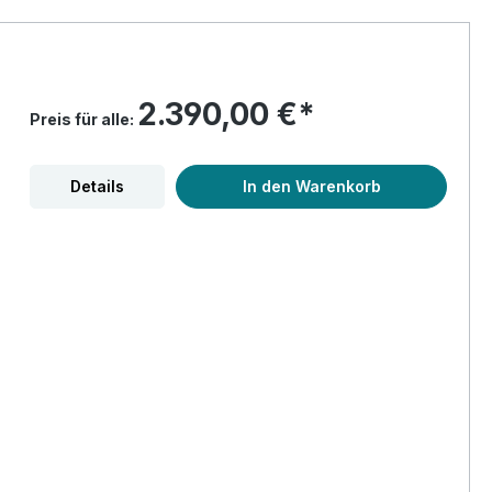
2.390,00 €*
Preis für alle:
Details
In den Warenkorb