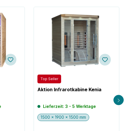
Top Seller
Aktion Infrarotkabine Kenia
e
Lieferzeit: 3 - 5 Werktage
1500 x 1900 x 1500 mm