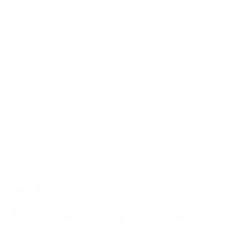
Vergleichen
Zum Merkzettel hinzufügen
Fragen zum Produkt
Produktnummer:
SW11378
Beschreibung
Herstellerinformation