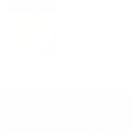
Newsletter abonnieren
Abonnieren Sie jetzt einfach unseren regelmäßig
erscheinenden Newsletter und Sie werden stets als
Erster über neue Artikel und Angebote informiert.