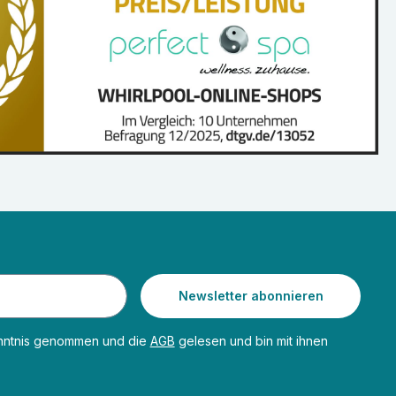
Newsletter abonnieren
nntnis genommen und die
AGB
gelesen und bin mit ihnen