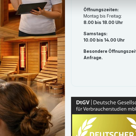
Öffnungszeiten:
Montag bis Freitag:
8.00 bis 18.00 Uhr
Samstags:
10.00 bis 14.00 Uhr
Besondere Öffnungszei
Anfrage.