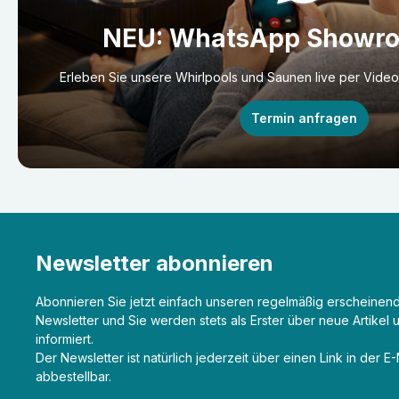
NEU: WhatsApp Showr
Erleben Sie unsere Whirlpools und Saunen live per Vide
Termin anfragen
Newsletter abonnieren
Abonnieren Sie jetzt einfach unseren regelmäßig erscheinen
Newsletter und Sie werden stets als Erster über neue Artikel
informiert.
Der Newsletter ist natürlich jederzeit über einen Link in der E
abbestellbar.