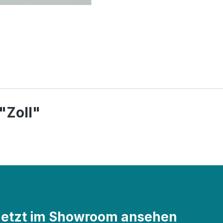
"Zoll"
Jetzt im Showroom ansehen