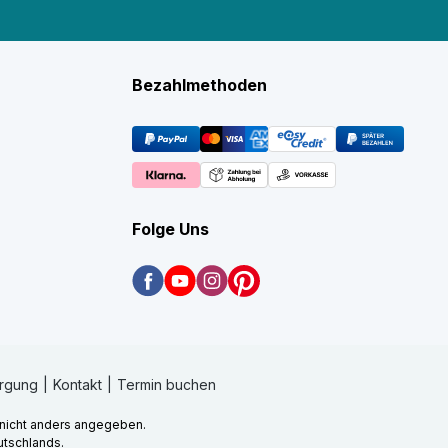
Bezahlmethoden
Folge Uns
orgung
Kontakt
Termin buchen
nicht anders angegeben.
utschlands.