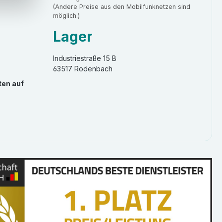
(Andere Preise aus den Mobilfunknetzen sind
möglich.)
Lager
Industriestraße 15 B
63517 Rodenbach
ten auf