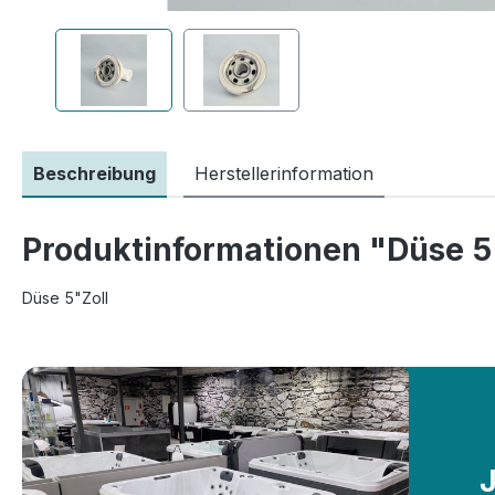
Beschreibung
Herstellerinformation
Produktinformationen "Düse 5
Düse 5"Zoll