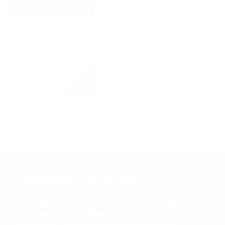
Newsletter abonnieren
Abonnieren Sie jetzt einfach unseren regelmäßig
erscheinenden Newsletter und Sie werden stets als
Erster über neue Artikel und Angebote informiert.