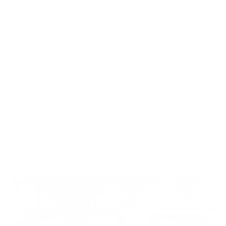
Vergleichen
Zum Merkzettel hinzufügen
Fragen zum Produkt
Produktnummer:
SW11403
Beschreibung
Herstellerinformation